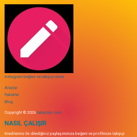
instagram beğeni ve takipçi sitesi
Araçlar
Paketler
Blog
Copyright © 2026
takipzan.com
NASIL ÇALIŞIR
Kredileriniz ile dilediğiniz paylaşımınıza beğeni ve profilinize takipçi