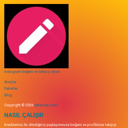
instagram beğeni ve takipçi sitesi
Araçlar
Paketler
Blog
Copyright © 2026
takipzan.com
NASIL ÇALIŞIR
Kredileriniz ile dilediğiniz paylaşımınıza beğeni ve profilinize takipçi