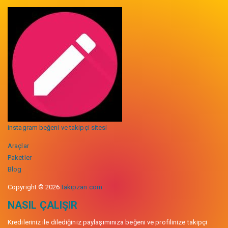
instagram beğeni ve takipçi sitesi
Araçlar
Paketler
Blog
Copyright © 2026
takipzan.com
NASIL ÇALIŞIR
Kredileriniz ile dilediğiniz paylaşımınıza beğeni ve profilinize takipçi